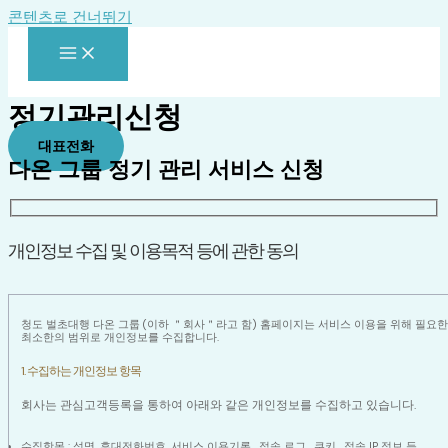
콘텐츠로 건너뛰기
정기관리신청
대표전화
다온 그룹 정기 관리 서비스 신청
개인정보 수집 및 이용목적 등에 관한 동의
청도 벌초대행 다온 그룹 (이하 ＂회사＂라고 함) 홈페이지는 서비스 이용을 위해 필요한
최소한의 범위로 개인정보를 수집합니다.
1. 수집하는 개인정보 항목
회사는 관심고객등록을 통하여 아래와 같은 개인정보를 수집하고 있습니다.
수집항목 : 성명, 휴대전화번호, 서비스 이용기록 , 접속 로그 , 쿠키 , 접속 IP 정보 등