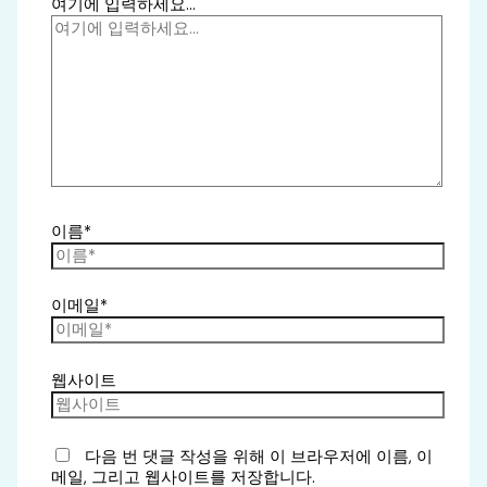
여기에 입력하세요...
이름*
이메일*
웹사이트
다음 번 댓글 작성을 위해 이 브라우저에 이름, 이
메일, 그리고 웹사이트를 저장합니다.